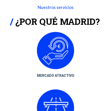
Nuestros servicios
¿POR QUÉ MADRID?
MERCADO ATRACTIVO