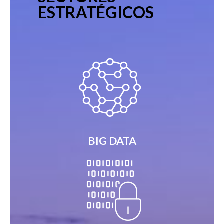
ESTRATÉGICOS
BIG DATA