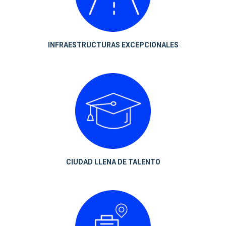
INFRAESTRUCTURAS EXCEPCIONALES
CIUDAD LLENA DE TALENTO