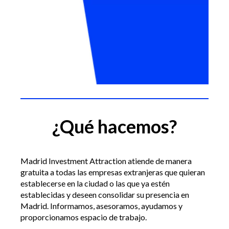
¿Qué hacemos?
Madrid Investment Attraction atiende de manera
gratuita a todas las empresas extranjeras que quieran
establecerse en la ciudad o las que ya estén
establecidas y deseen consolidar su presencia en
Madrid. Informamos, asesoramos, ayudamos y
proporcionamos espacio de trabajo.