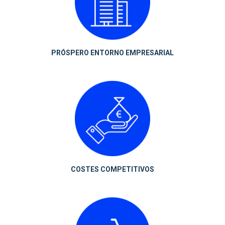
PRÓSPERO ENTORNO EMPRESARIAL
COSTES COMPETITIVOS