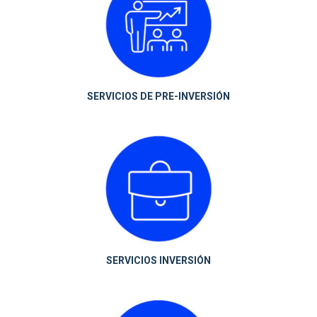
SERVICIOS DE PRE-INVERSIÓN
SERVICIOS INVERSIÓN