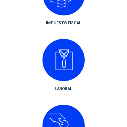
IMPUESTO FISCAL
LABORAL