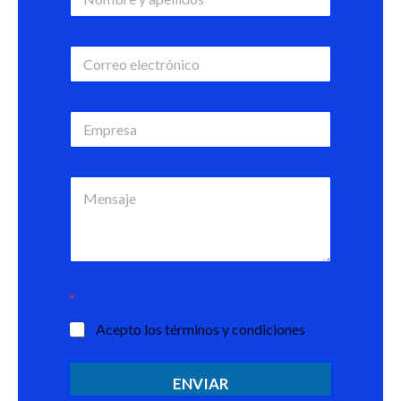
*
Acepto los términos y condiciones
ENVIAR