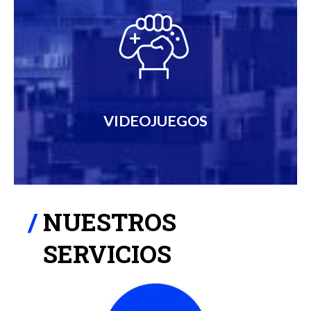
VIDEOJUEGOS
NUESTROS
SERVICIOS