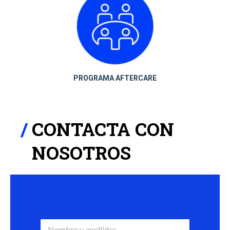
PROGRAMA AFTERCARE
CONTACTA CON
NOSOTROS