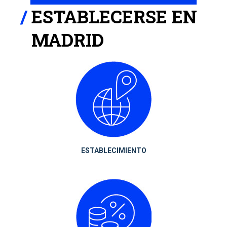
ESTABLECERSE EN
MADRID
ESTABLECIMIENTO