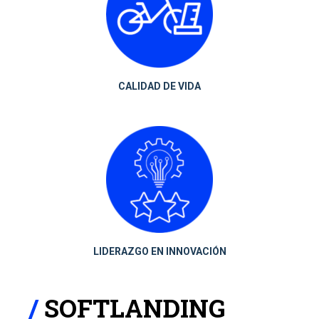
CALIDAD DE VIDA
LIDERAZGO EN INNOVACIÓN
SOFTLANDING