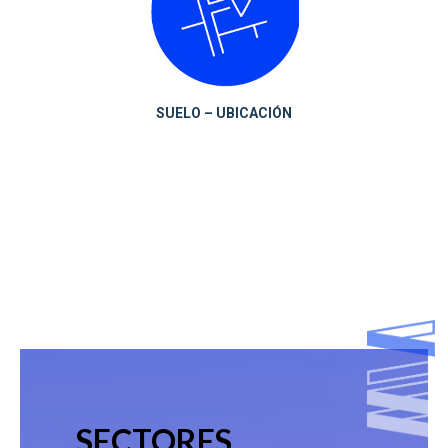
SUELO – UBICACIÓN
SECTORES