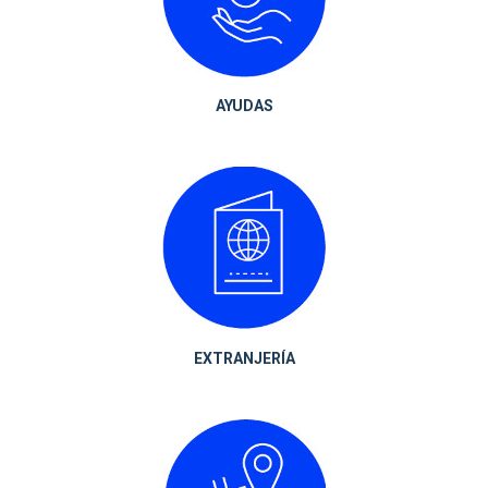
AYUDAS
EXTRANJERÍA