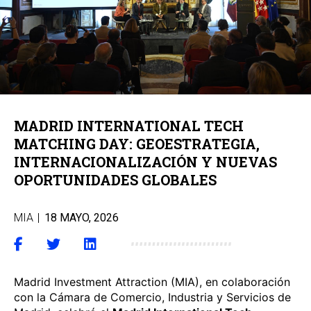
MADRID INTERNATIONAL TECH
MATCHING DAY: GEOESTRATEGIA,
INTERNACIONALIZACIÓN Y NUEVAS
OPORTUNIDADES GLOBALES
MIA
|
18 MAYO, 2026
Madrid Investment Attraction (MIA), en colaboración
con la Cámara de Comercio, Industria y Servicios de