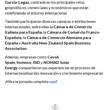
García-Legaz
, centrada en
los principales retos
geopolíticos, comerciales y económicos que están
redefiniendo el entorno internacional.
También participaron diversas cámaras e instituciones
internacionales, entre ellas la
Cámara de Comercio
Italiana para España
, la
Cámara de Comercio Franco-
Española
, la
Cámara de Comercio Alemana para
España
y
Australia New Zealand Spain Business
Association
.
Además, empresas como
Cavok
Spain
,
Somnox
,
ISID
y
NOMAD Solar
Energy
compartieron sus experiencias en procesos de
internacionalización, innovación y crecimiento empresarial.
¡Mira la jornada completa
aquí
!