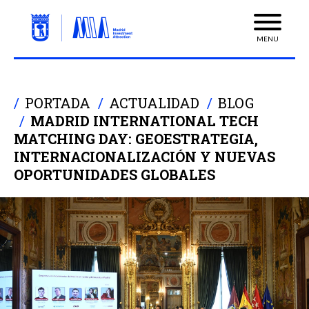
MENU
PORTADA
ACTUALIDAD
BLOG
MADRID INTERNATIONAL TECH
MATCHING DAY: GEOESTRATEGIA,
INTERNACIONALIZACIÓN Y NUEVAS
OPORTUNIDADES GLOBALES