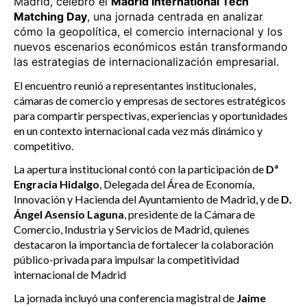
Madrid, celebró el
Madrid International Tech
Matching Day
, una jornada centrada en analizar
cómo la geopolítica, el comercio internacional y los
nuevos escenarios económicos están transformando
las estrategias de internacionalización empresarial.
El encuentro reunió a representantes institucionales,
cámaras de comercio y empresas de sectores estratégicos
para compartir perspectivas, experiencias y oportunidades
en un contexto internacional cada vez más dinámico y
competitivo.
La apertura institucional contó con la participación de
Dª
Engracia Hidalgo
, Delegada del Área de Economía,
Innovación y Hacienda del Ayuntamiento de Madrid, y de
D.
Ángel Asensio Laguna
, presidente de la Cámara de
Comercio, Industria y Servicios de Madrid, quienes
destacaron la importancia de fortalecer la colaboración
público-privada para impulsar la competitividad
internacional de Madrid
La jornada incluyó una conferencia magistral de
Jaime