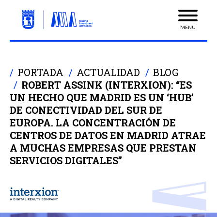
MENU
PORTADA
ACTUALIDAD
BLOG
ROBERT ASSINK (INTERXION): “ES
UN HECHO QUE MADRID ES UN ‘HUB’
DE CONECTIVIDAD DEL SUR DE
EUROPA. LA CONCENTRACIÓN DE
CENTROS DE DATOS EN MADRID ATRAE
A MUCHAS EMPRESAS QUE PRESTAN
SERVICIOS DIGITALES”