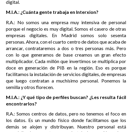
digital.
M.I.A.: ¿Cuánta gente trabaja en Interxion?
R.A.: No somos una empresa muy intensiva de personal
porque el negocio es muy digital. Somos el casero de otras
empresas digitales. En Madrid somos solo sesenta
personas. Ahora, con el cuarto centro de datos que acaba de
arrancar, contrataremos a dos o tres personas más. Pero
con lo que generamos de base creamos un gran efecto
multiplicador. Cada millón que invertimos se multiplica por
doce en generación de PIB en la región. Eso es porque
facilitamos la instalación de servicios digitales, de empresas
que luego contratan a muchísimo personal. Ponemos la
semilla y otros florecen.
M.I.A.: ¿Y qué tipo de perfiles buscan? ¿Les resulta fácil
encontrarlos?
R.A.: Somos centros de datos, pero no tenemos el foco en
los datos. Es un mundo físico donde facilitamos que los
demás se alojen y distribuyan. Nuestro personal está