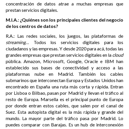
concentración de datos atrae a muchas empresas que
prestan servicios digitales.
M.I.A.: ¿Quiénes son los principales clientes del negocio
de los centros de datos?
R.A.: Las redes sociales, los juegos, las plataformas de
streaming
… Todos los servicios digitales para los
ciudadanos y las empresas. Y desde 2020 para acá, todas las
grandes empresas que prestan servicios digitales en la
cloud
pública. Amazon, Microsoft, Google, Oracle e IBM han
establecido sus bases de conectividad y acceso a las
plataformas nube en Madrid. También los cables
submarinos que interconectan Europa y Estados Unidos han
encontrado en España una ruta más corta y rápida. Entran
por Lisboa o Bilbao, pasan por Madrid y llevan el tráfico al
resto de Europa. Marsella es el principal punto de Europa
por donde entran estos cables, que salen por el canal de
Suez. Esta autopista digital es la más rápida y grande del
mundo. La mayor parte del tráfico pasa por Madrid. Lo
puedes comparar con Barajas. Es un hub de interconexión