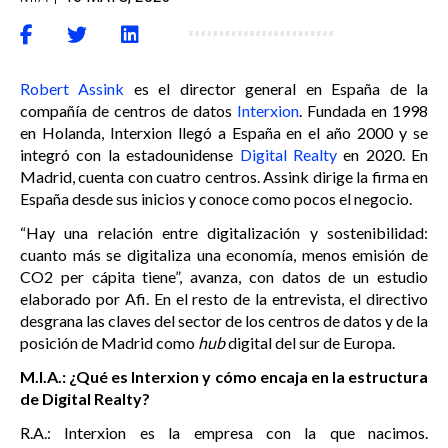
Robert Assink
es el director general en España de la
compañía de centros de datos
Interxion
. Fundada en 1998
en Holanda, Interxion llegó a España en el año 2000 y se
integró con la estadounidense
Digital Realty
en 2020. En
Madrid, cuenta con cuatro centros. Assink dirige la firma en
España desde sus inicios y conoce como pocos el negocio.
“Hay una relación entre digitalización y sostenibilidad:
cuanto más se digitaliza una economía, menos emisión de
CO2 per cápita tiene”, avanza, con datos de un estudio
elaborado por Afi. En el resto de la entrevista, el directivo
desgrana las claves del sector de los centros de datos y de la
posición de Madrid como
hub
digital del sur de Europa.
M.I.A.: ¿Qué es Interxion y cómo encaja en la estructura
de Digital Realty?
R.A.: Interxion es la empresa con la que nacimos.