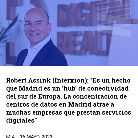
Robert Assink (Interxion): “Es un hecho
que Madrid es un ‘hub’ de conectividad
del sur de Europa. La concentración de
centros de datos en Madrid atrae a
muchas empresas que prestan servicios
digitales”
MIA
|
16 MAYO, 2023