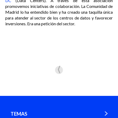
DC
(Data Centers). A través de esta asociación
promovemos iniciativas de colaboración. La Comunidad de
Madrid lo ha entendido bien y ha creado una taquilla única
para atender al sector de los centros de datos y favorecer
inversiones. Era una petición del sector.
TEMAS