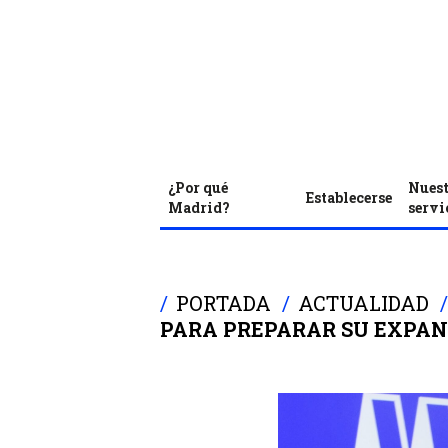
¿Por qué
Nuest
Establecerse
Madrid?
servi
PORTADA
ACTUALIDAD
PARA PREPARAR SU EXPAN