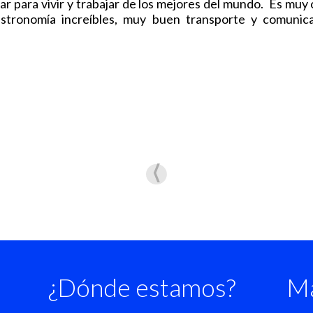
ar para vivir y trabajar de los mejores del mundo. Es muy
astronomía increíbles, muy buen transporte y comunic
¿Dónde estamos?
Ma