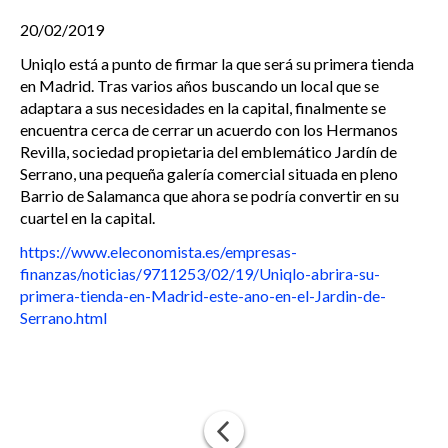
20/02/2019
Uniqlo está a punto de firmar la que será su primera tienda
en Madrid. Tras varios años buscando un local que se
adaptara a sus necesidades en la capital, finalmente se
encuentra cerca de cerrar un acuerdo con los Hermanos
Revilla, sociedad propietaria del emblemático Jardín de
Serrano, una pequeña galería comercial situada en pleno
Barrio de Salamanca que ahora se podría convertir en su
cuartel en la capital.
https://www.eleconomista.es/empresas-
finanzas/noticias/9711253/02/19/Uniqlo-abrira-su-
primera-tienda-en-Madrid-este-ano-en-el-Jardin-de-
Serrano.html