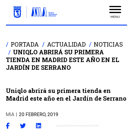
MENU
PORTADA
ACTUALIDAD
NOTICIAS
UNIQLO ABRIRÁ SU PRIMERA
TIENDA EN MADRID ESTE AÑO EN EL
JARDÍN DE SERRANO
Uniqlo abrirá su primera tienda en
Madrid este año en el Jardín de Serrano
MIA
|
20 FEBRERO, 2019