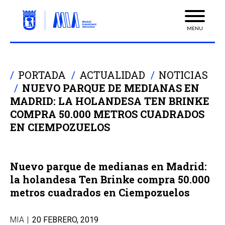
MENU
PORTADA
ACTUALIDAD
NOTICIAS
NUEVO PARQUE DE MEDIANAS EN
MADRID: LA HOLANDESA TEN BRINKE
COMPRA 50.000 METROS CUADRADOS
EN CIEMPOZUELOS
Nuevo parque de medianas en Madrid:
la holandesa Ten Brinke compra 50.000
metros cuadrados en Ciempozuelos
MIA
|
20 FEBRERO, 2019