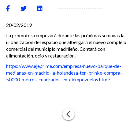
20/02/2019
La promotora empezará durante las próximas semanas la
urbanización del espacio que albergará el nuevo complejo
comercial del municipio madrileño. Contará con
alimentación, ocio y restauración.
https://www.ejeprime.com/empresa/nuevo-parque-de-
medianas-en-madrid-la-holandesa-ten-brinke-compra-
50000-metros-cuadrados-en-ciempozuelos.html?