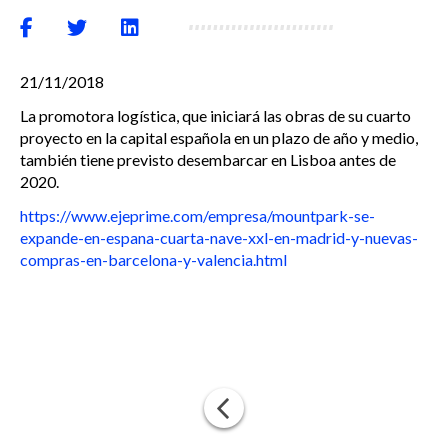
21/11/2018
La promotora logística, que iniciará las obras de su cuarto
proyecto en la capital española en un plazo de año y medio,
también tiene previsto desembarcar en Lisboa antes de
2020.
https://www.ejeprime.com/empresa/mountpark-se-
expande-en-espana-cuarta-nave-xxl-en-madrid-y-nuevas-
compras-en-barcelona-y-valencia.html