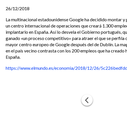
26/12/2018
La multinacional estadounidense Google ha decidido montar y 
un centro internacional de operaciones que creará 1.300 emple
implantarlo en España. Así lo desvela el Gobierno portugués, qu
ganado «un proceso competitivo» para atraer el que se perfila
mayor centro europeo de Google después del de Dublín. La ma
en el país vecino contrasta con los 200 empleos que ha creado
España.
https://www.elmundo.es/economia/2018/12/26/5c226bedfd