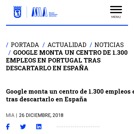
MENU
PORTADA
ACTUALIDAD
NOTICIAS
GOOGLE MONTA UN CENTRO DE 1.300
EMPLEOS EN PORTUGAL TRAS
DESCARTARLO EN ESPAÑA
Google monta un centro de 1.300 empleos 
tras descartarlo en España
MIA
|
26 DICIEMBRE, 2018