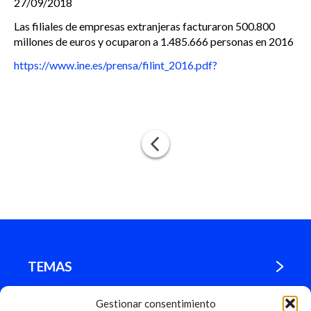
27/09/2018
Las filiales de empresas extranjeras facturaron 500.800
millones de euros y ocuparon a 1.485.666 personas en 2016
https://www.ine.es/prensa/filint_2016.pdf?
TEMAS
Gestionar consentimiento
¿DÓNDE ESTAMOS?