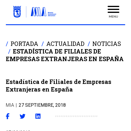
MENU
PORTADA
ACTUALIDAD
NOTICIAS
ESTADÍSTICA DE FILIALES DE
EMPRESAS EXTRANJERAS EN ESPAÑA
Estadística de Filiales de Empresas
Extranjeras en España
MIA
|
27 SEPTIEMBRE, 2018