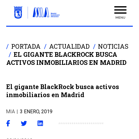
MENU
PORTADA
ACTUALIDAD
NOTICIAS
EL GIGANTE BLACKROCK BUSCA
ACTIVOS INMOBILIARIOS EN MADRID
El gigante BlackRock busca activos
inmobiliarios en Madrid
MIA
|
3 ENERO, 2019