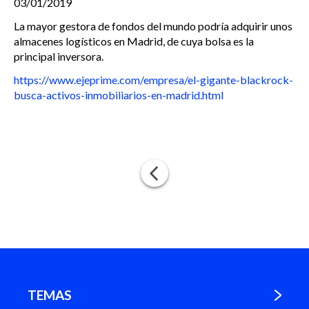
03/01/2019
La mayor gestora de fondos del mundo podría adquirir unos
almacenes logísticos en Madrid, de cuya bolsa es la
principal inversora.
https://www.ejeprime.com/empresa/el-gigante-blackrock-
busca-activos-inmobiliarios-en-madrid.html
TEMAS