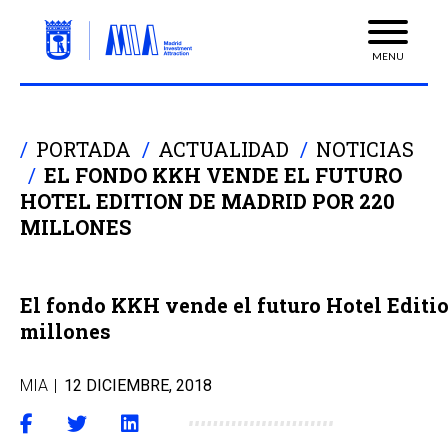
MENU
PORTADA
ACTUALIDAD
NOTICIAS
EL FONDO KKH VENDE EL FUTURO
HOTEL EDITION DE MADRID POR 220
MILLONES
El fondo KKH vende el futuro Hotel Editi
millones
MIA
|
12 DICIEMBRE, 2018