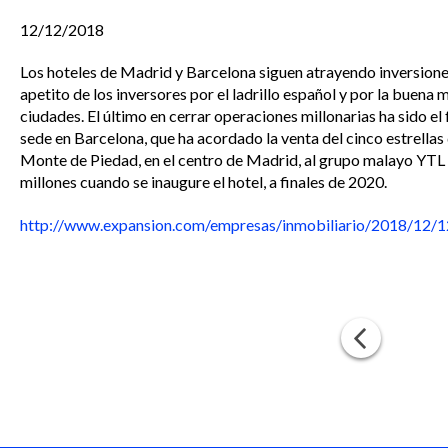
12/12/2018
Los hoteles de Madrid y Barcelona siguen atrayendo inversiones
apetito de los inversores por el ladrillo español y por la buena 
ciudades. El último en cerrar operaciones millonarias ha sido 
sede en Barcelona, que ha acordado la venta del cinco estrellas
Monte de Piedad, en el centro de Madrid, al grupo malayo YTL
millones cuando se inaugure el hotel, a finales de 2020.
http://www.expansion.com/empresas/inmobiliario/2018/12