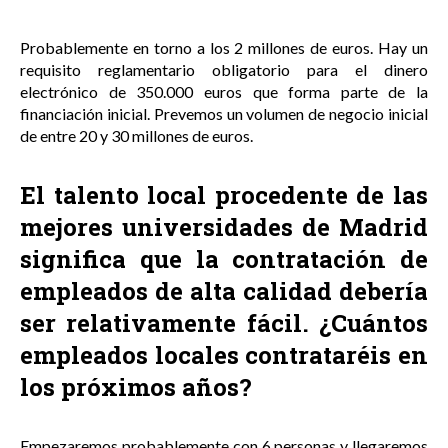
Probablemente en torno a los 2 millones de euros. Hay un
requisito reglamentario obligatorio para el dinero
electrónico de 350.000 euros que forma parte de la
financiación inicial. Prevemos un volumen de negocio inicial
de entre 20 y 30 millones de euros.
El talento local procedente de las
mejores universidades de Madrid
significa que la contratación de
empleados de alta calidad debería
ser relativamente fácil. ¿Cuántos
empleados locales contrataréis en
los próximos años?
Empezaremos probablemente con 6 personas y llegaremos