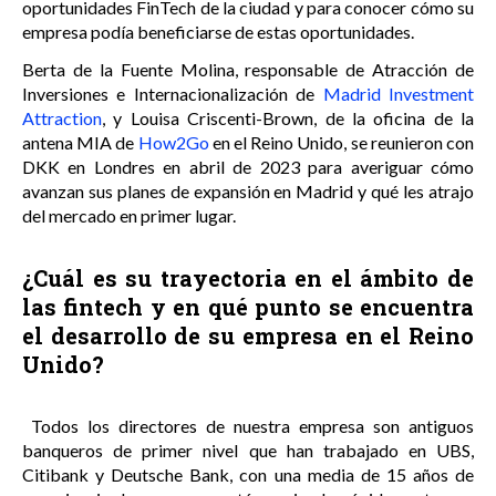
oportunidades FinTech de la ciudad y para conocer cómo su
empresa podía beneficiarse de estas oportunidades.
Berta de la Fuente Molina, responsable de Atracción de
Inversiones e Internacionalización de
Madrid Investment
Attraction
, y Louisa Criscenti-Brown, de la oficina de la
antena MIA de
How2Go
en el Reino Unido, se reunieron con
DKK en Londres en abril de 2023 para averiguar cómo
avanzan sus planes de expansión en Madrid y qué les atrajo
del mercado en primer lugar.
¿Cuál es su trayectoria en el ámbito de
las fintech y en qué punto se encuentra
el desarrollo de su empresa en el Reino
Unido?
Todos los directores de nuestra empresa son antiguos
banqueros de primer nivel que han trabajado en UBS,
Citibank y Deutsche Bank, con una media de 15 años de