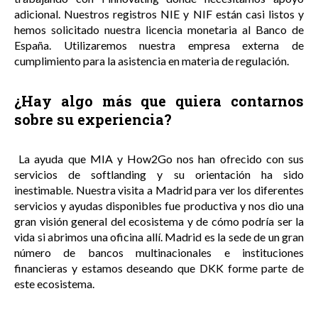
adicional. Nuestros registros NIE y NIF están casi listos y
hemos solicitado nuestra licencia monetaria al Banco de
España. Utilizaremos nuestra empresa externa de
cumplimiento para la asistencia en materia de regulación.
¿Hay algo más que quiera contarnos
sobre su experiencia?
La ayuda que MIA y How2Go nos han ofrecido con sus
servicios de softlanding y su orientación ha sido
inestimable. Nuestra visita a Madrid para ver los diferentes
servicios y ayudas disponibles fue productiva y nos dio una
gran visión general del ecosistema y de cómo podría ser la
vida si abrimos una oficina allí. Madrid es la sede de un gran
número de bancos multinacionales e instituciones
financieras y estamos deseando que DKK forme parte de
este ecosistema.