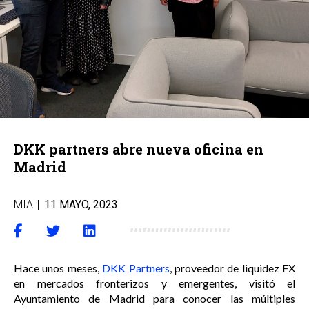
DKK partners abre nueva oficina en
Madrid
MIA
|
11 MAYO, 2023
Hace unos meses,
DKK Partners
, proveedor de liquidez FX
en mercados fronterizos y emergentes, visitó el
Ayuntamiento de Madrid para conocer las múltiples