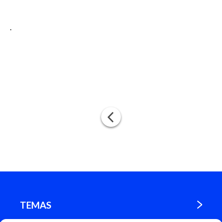
.
TEMAS