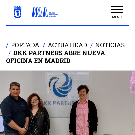
MENU
PORTADA
ACTUALIDAD
NOTICIAS
DKK PARTNERS ABRE NUEVA
OFICINA EN MADRID