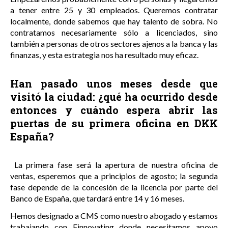
a tener entre 25 y 30 empleados. Queremos contratar
localmente, donde sabemos que hay talento de sobra. No
contratamos necesariamente sólo a licenciados, sino
también a personas de otros sectores ajenos a la banca y las
finanzas, y esta estrategia nos ha resultado muy eficaz.
Han pasado unos meses desde que
visitó la ciudad: ¿qué ha ocurrido desde
entonces y cuándo espera abrir las
puertas de su primera oficina en DKK
España?
La primera fase será la apertura de nuestra oficina de
ventas, esperemos que a principios de agosto; la segunda
fase depende de la concesión de la licencia por parte del
Banco de España, que tardará entre 14 y 16 meses.
Hemos designado a CMS como nuestro abogado y estamos
trabajando con Finnovating donde necesitamos apoyo