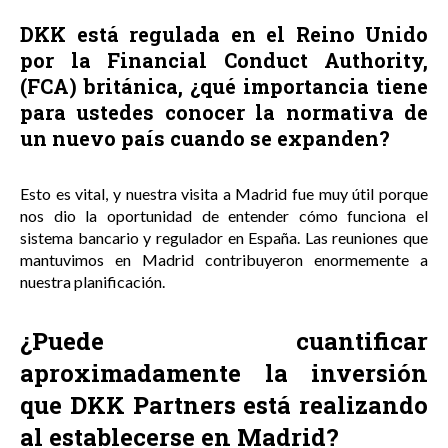
DKK está regulada en el Reino Unido
por la Financial Conduct Authority,
(FCA) británica, ¿qué importancia tiene
para ustedes conocer la normativa de
un nuevo país cuando se expanden?
Esto es vital, y nuestra visita a Madrid fue muy útil porque
nos dio la oportunidad de entender cómo funciona el
sistema bancario y regulador en España. Las reuniones que
mantuvimos en Madrid contribuyeron enormemente a
nuestra planificación.
¿Puede cuantificar
aproximadamente la inversión
que DKK Partners está realizando
al establecerse en Madrid?