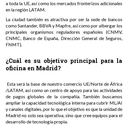
a toda la UE, así como los mercados fronterizos adicionales
en la región LATAM.
La ciudad también es atractiva por ser la sede de bancos
como Santander, BBVA y Mapfre, así como por albergar los
principales organismos reguladores españoles (CNMV,
CNMC, Banco de España, Dirección General de Seguros,
FNMT).
¿Cuál es su objetivo principal para la
oficina en Madrid?
Esta será la base de nuestro comercio UE/Norte de África
/LATAM, así como un centro de apoyo para las actividades
de pagos globales de la compañía. También buscamos
ampliar la capacidad tecnológica interna para cubrir ML/AI
y canales digitales, por lo que el objetivo es que la unidad de
Madrid no solo sea operativa, sino que cree equipos para el
desarrollo de tecnología propia.