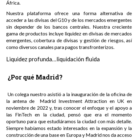
África.
Nuestra plataforma ofrece una forma alternativa de
acceder a las divisas del G10 y de los mercados emergentes
sin depender de los bancos centrales. Nuestra creciente
gama de productos incluye liquidez en divisas de mercados
emergentes, cobertura de divisas y gestión de riesgos, así
como diversos canales para pagos transfronterizos.
Liquidez profunda…liquidación fluida
¿Por qué Madrid?
Un colega nuestro asistió a la inauguración de la oficina de
la antena de Madrid Investment Attraction en UK en
noviembre de 2022 y, tras conocer el enfoque y el apoyo a
las FinTech en la ciudad, pensó que era el momento
oportuno para que estudiáramos la ciudad con más detalle.
Siempre habíamos estado interesados en la expansión y la
construcción de una base en Europa y Madrid nos da acceso