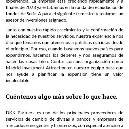
experiencia. La empresa está creciendo rápidamente y a
finales de 2023 ya estábamos en la ronda de recaudación de
fondos de Serie A para el siguiente trimestre y teníamos un
asesor de inversiones asignado.
Junto con nuestro rápido crecimiento y la confirmación de
la necesidad de nuestros servicios, nuestra experiencia nos
dijo que teníamos que atenernos a políticas estrictas desde
el principio. Por eso, cuando buscamos nuevos países para
expandirnos, hacemos los deberes y nos aseguramos de
hacer las cosas bien. Contar con una organización como
Madrid Investment Attraction en nuestro equipo para que
nos ayude a planificar la expansión tiene un valor
incalculable.
Cuéntenos algo más sobre lo que hace.
DKK Partners es uno de los principales proveedores de
servicios de cambio de divisas a bancos y empresas de
mercados emergentes y fronterizos, con especial atención a