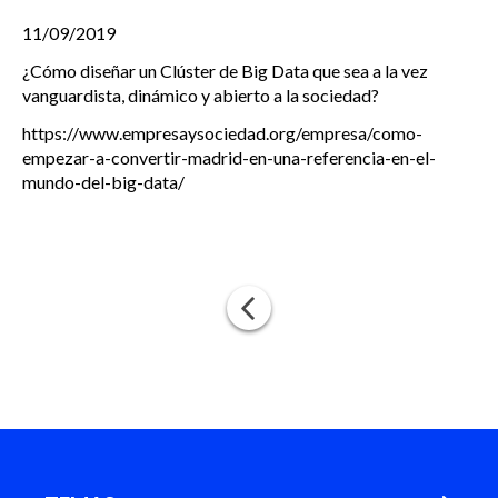
11/09/2019
¿Cómo diseñar un Clúster de Big Data que sea a la vez
vanguardista, dinámico y abierto a la sociedad?
https://www.empresaysociedad.org/empresa/como-
empezar-a-convertir-madrid-en-una-referencia-en-el-
mundo-del-big-data/