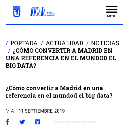
MENU
PORTADA
ACTUALIDAD
NOTICIAS
¿CÓMO CONVERTIR A MADRID EN
UNA REFERENCIA EN EL MUNDOD EL
BIG DATA?
¿Cómo convertir a Madrid en una
referencia en el mundod el big data?
MIA
|
11 SEPTIEMBRE, 2019