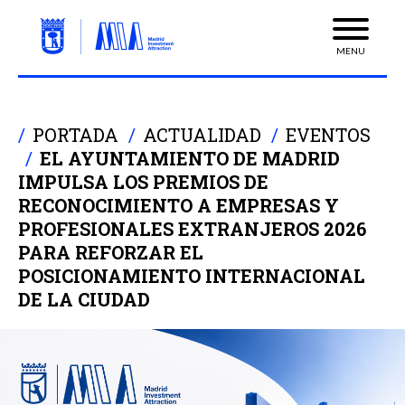
MENU
PORTADA
ACTUALIDAD
EVENTOS
EL AYUNTAMIENTO DE MADRID
IMPULSA LOS PREMIOS DE
RECONOCIMIENTO A EMPRESAS Y
PROFESIONALES EXTRANJEROS 2026
PARA REFORZAR EL
POSICIONAMIENTO INTERNACIONAL
DE LA CIUDAD