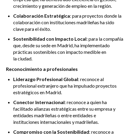
crecimiento y generación de empleo en la región.
Colaboración Estratégica
: para proyectos donde la
colaboración con instituciones madrileñas ha sido
clave para el éxito.
Sostenibilidad con Impacto Local
: para la compañía
que, desde su sede en Madrid, ha implementado
prácticas sostenibles con impacto medible en
la ciudad.
Reconocimiento a profesionales
Liderazgo Profesional Global
: reconoce al
profesional extranjero que ha impulsado proyectos
estratégicos en Madrid.
Conector Internacional
: reconoce a quien ha
facilitado alianzas estratégicas entre su empresa y
entidades madrileñas o entre entidades e
instituciones internacionales y madrileñas.
Compromiso con la Sostenibilidad
: reconoce a