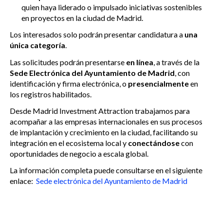
quien haya liderado o impulsado iniciativas sostenibles
en proyectos en la ciudad de Madrid.
Los interesados solo podrán presentar candidatura a
una
única categoría
.
Las solicitudes podrán presentarse
en línea
, a través de la
Sede Electrónica del Ayuntamiento de Madrid
, con
identificación y firma electrónica, o
presencialmente
en
los registros habilitados.
Desde Madrid Investment Attraction trabajamos para
acompañar a las empresas internacionales en sus procesos
de implantación y crecimiento en la ciudad, facilitando su
integración en el ecosistema local y
conectándose
con
oportunidades de negocio a escala global.
La información completa puede consultarse en el siguiente
enlace:
Sede electrónica del Ayuntamiento de Madrid