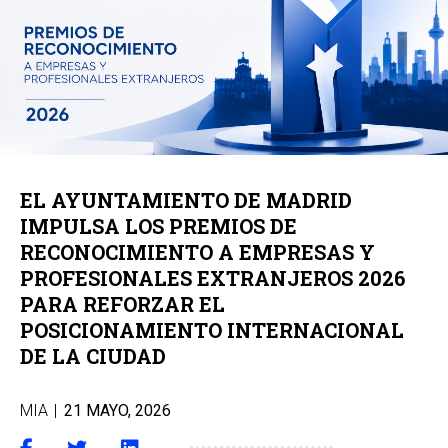
EL AYUNTAMIENTO DE MADRID
IMPULSA LOS PREMIOS DE
RECONOCIMIENTO A EMPRESAS Y
PROFESIONALES EXTRANJEROS 2026
PARA REFORZAR EL
POSICIONAMIENTO INTERNACIONAL
DE LA CIUDAD
MIA
|
21 MAYO, 2026