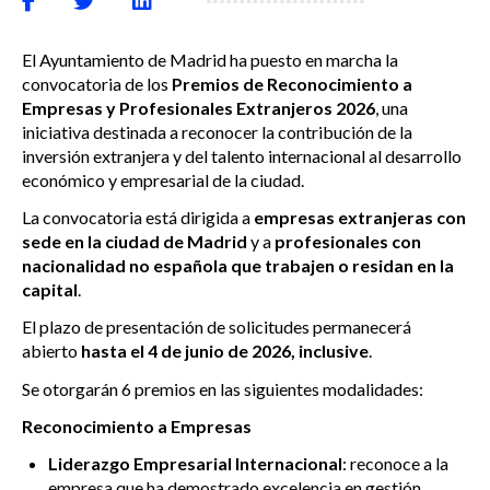
El Ayuntamiento de Madrid ha puesto en marcha la
convocatoria de los
Premios de Reconocimiento a
Empresas y Profesionales Extranjeros 2026
, una
iniciativa destinada a reconocer la contribución de la
inversión extranjera y del talento internacional al desarrollo
económico y empresarial de la ciudad.
La convocatoria está dirigida a
empresas extranjeras con
sede en la ciudad de Madrid
y a
profesionales con
nacionalidad no española que trabajen o residan en la
capital
.
El plazo de presentación de solicitudes permanecerá
abierto
hasta el 4 de junio de 2026, inclusive
.
Se otorgarán 6 premios en las siguientes modalidades:
Reconocimiento a Empresas
Liderazgo Empresarial Internacional
: reconoce a la
empresa que ha demostrado excelencia en gestión,