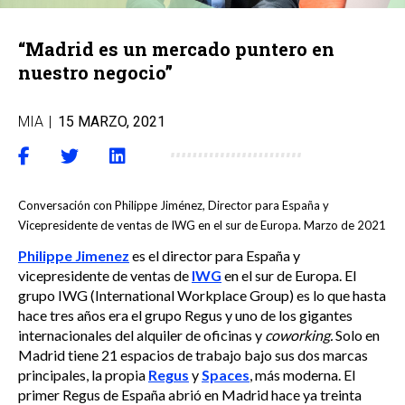
“Madrid es un mercado puntero en
nuestro negocio”
MIA
|
15 MARZO, 2021
Conversación con Philippe Jiménez, Director para España y
Vicepresidente de ventas de IWG en el sur de Europa. Marzo de 2021
Philippe Jimenez
es el director para España y
vicepresidente de ventas de
IWG
en el sur de Europa. El
grupo IWG (International Workplace Group) es lo que hasta
hace tres años era el grupo Regus y uno de los gigantes
internacionales del alquiler de oficinas y
coworking.
Solo en
Madrid tiene 21 espacios de trabajo bajo sus dos marcas
principales, la propia
Regus
y
Spaces
, más moderna. El
primer Regus de España abrió en Madrid hace ya treinta