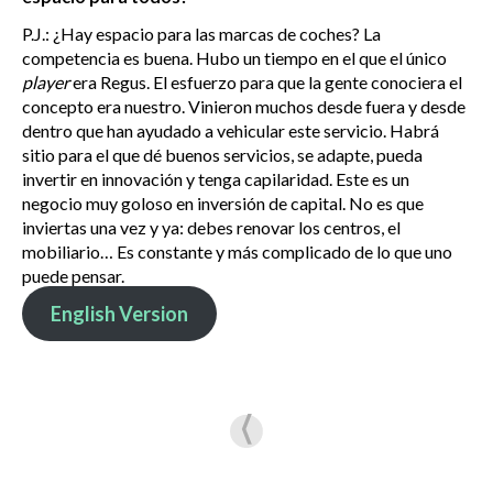
P.J.: ¿Hay espacio para las marcas de coches? La
competencia es buena. Hubo un tiempo en el que el único
player
era Regus. El esfuerzo para que la gente conociera el
concepto era nuestro. Vinieron muchos desde fuera y desde
dentro que han ayudado a vehicular este servicio. Habrá
sitio para el que dé buenos servicios, se adapte, pueda
invertir en innovación y tenga capilaridad. Este es un
negocio muy goloso en inversión de capital. No es que
inviertas una vez y ya: debes renovar los centros, el
mobiliario… Es constante y más complicado de lo que uno
puede pensar.
English Version