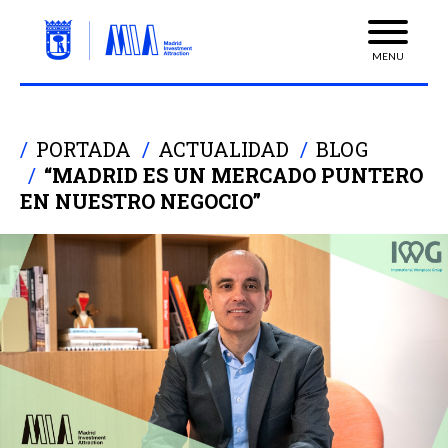
MENU
PORTADA
ACTUALIDAD
BLOG
“MADRID ES UN MERCADO PUNTERO
EN NUESTRO NEGOCIO”