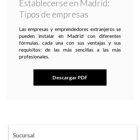
Establecerse en Madrid:
Tipos de empresas
Las empresas y emprendedores extranjeros se
pueden instalar en Madrid con diferentes
fórmulas, cada una con sus ventajas y sus
requisitos: de las más sencillas a las más
profesionales.
Descargar PDF
Sucursal