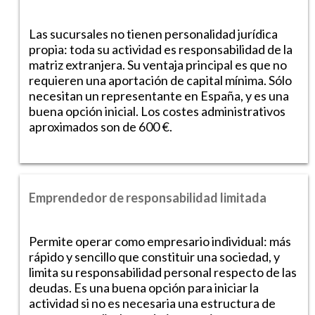
Las sucursales no tienen personalidad jurídica
propia: toda su actividad es responsabilidad de la
matriz extranjera. Su ventaja principal es que no
requieren una aportación de capital mínima. Sólo
necesitan un representante en España, y es una
buena opción inicial. Los costes administrativos
aproximados son de 600 €.
Emprendedor de responsabilidad limitada
Permite operar como empresario individual: más
rápido y sencillo que constituir una sociedad, y
limita su responsabilidad personal respecto de las
deudas. Es una buena opción para iniciar la
actividad si no es necesaria una estructura de