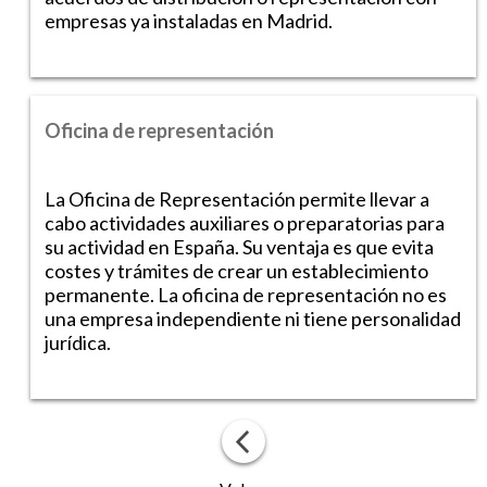
empresas ya instaladas en Madrid.
Oficina de representación
La Oficina de Representación permite llevar a
cabo actividades auxiliares o preparatorias para
su actividad en España. Su ventaja es que evita
costes y trámites de crear un establecimiento
permanente. La oficina de representación no es
una empresa independiente ni tiene personalidad
jurídica.