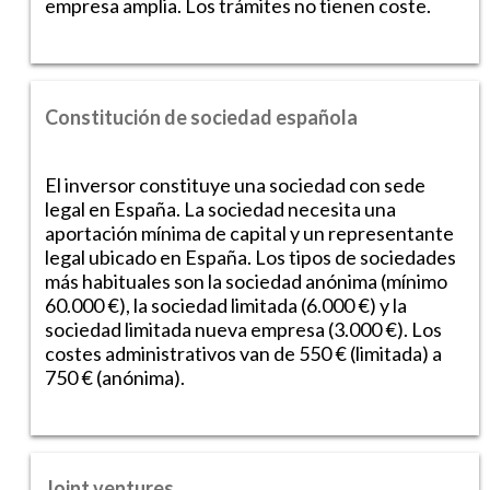
empresa amplia. Los trámites no tienen coste.
Constitución de sociedad española
El inversor constituye una sociedad con sede
legal en España. La sociedad necesita una
aportación mínima de capital y un representante
legal ubicado en España. Los tipos de sociedades
más habituales son la sociedad anónima (mínimo
60.000 €), la sociedad limitada (6.000 €) y la
sociedad limitada nueva empresa (3.000 €). Los
costes administrativos van de 550 € (limitada) a
750 € (anónima).
Joint ventures