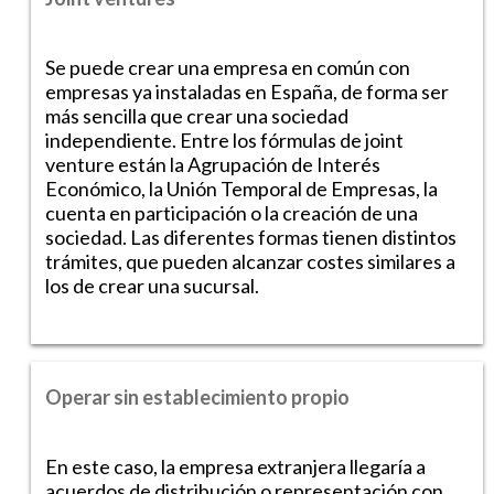
Se puede crear una empresa en común con
empresas ya instaladas en España, de forma ser
más sencilla que crear una sociedad
independiente. Entre los fórmulas de joint
venture están la Agrupación de Interés
Económico, la Unión Temporal de Empresas, la
cuenta en participación o la creación de una
sociedad. Las diferentes formas tienen distintos
trámites, que pueden alcanzar costes similares a
los de crear una sucursal.
Operar sin establecimiento propio
En este caso, la empresa extranjera llegaría a
acuerdos de distribución o representación con