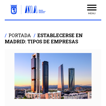
MENU
PORTADA
ESTABLECERSE EN
MADRID: TIPOS DE EMPRESAS