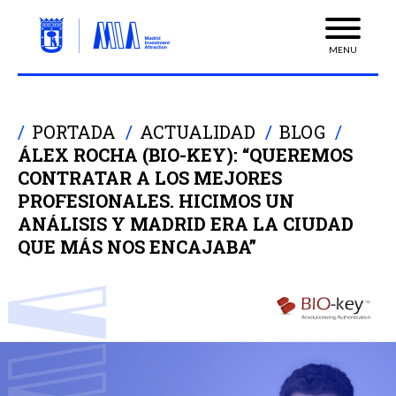
MENU
PORTADA
ACTUALIDAD
BLOG
ÁLEX ROCHA (BIO-KEY): “QUEREMOS
CONTRATAR A LOS MEJORES
PROFESIONALES. HICIMOS UN
ANÁLISIS Y MADRID ERA LA CIUDAD
QUE MÁS NOS ENCAJABA”