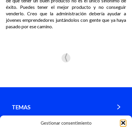
de que tener un buen producto no es el único sinónimo de
éxito. Puedes tener el mejor producto y no conseguir
venderlo. Creo que la administración debería ayudar a
jóvenes emprendedores juntándolos con gente que ya haya
pasado por ese camino.
TEMAS
Gestionar consentimiento
¿DÓNDE ESTAMOS?