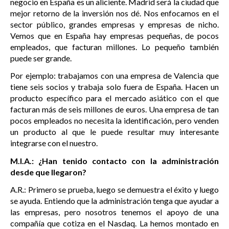
negocio en España es un aliciente. Madrid será la ciudad que
mejor retorno de la inversión nos dé. Nos enfocamos en el
sector público, grandes empresas y empresas de nicho.
Vemos que en España hay empresas pequeñas, de pocos
empleados, que facturan millones. Lo pequeño también
puede ser grande.
Por ejemplo: trabajamos con una empresa de Valencia que
tiene seis socios y trabaja solo fuera de España. Hacen un
producto específico para el mercado asiático con el que
facturan más de seis millones de euros. Una empresa de tan
pocos empleados no necesita la identificación, pero venden
un producto al que le puede resultar muy interesante
integrarse con el nuestro.
M.I.A.: ¿Han tenido contacto con la administración
desde que llegaron?
A.R.: Primero se prueba, luego se demuestra el éxito y luego
se ayuda. Entiendo que la administración tenga que ayudar a
las empresas, pero nosotros tenemos el apoyo de una
compañía que cotiza en el Nasdaq. La hemos montado en