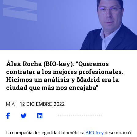
Álex Rocha (BIO-key): “Queremos
contratar a los mejores profesionales.
Hicimos un análisis y Madrid era la
ciudad que más nos encajaba”
MIA
|
12 DICIEMBRE, 2022
La compañía de seguridad biométrica
BIO-key
desembarcó