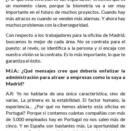
un momento clave, porque la biometría va a ser muy
importante en el futuro de muchos proyectos. Cuando hay
más atracos es cuando se venden más alarmas. Y ahora hay
muchos problemas con la ciberseguridad.
Con respecto a los trabajadores para la oficina de Madrid,
buscamos lo mejor de cada área. No se contrata para el
puesto: al revés, se identifica a la persona y si encaja con
nuestra visión se la contrata. Es lo más importante, lo que te
garantiza el éxito.
M.I.A.: ¿Qué mensajes cree que debería enfatizar la
administración para atraer a empresas como la suya a
Madrid?
A.R: Yo no hablaría de una única característica, sino de
varias. La primera es la estabilidad. El factor humano, la
experiencia… ¿Por qué no hemos abierto esta oficina en
Portugal? Porque si contamos cuántas compañías con más
de 5.000 empleados hay en Portugal no nos salen más de
cinco. Y en España son bastantes más. La oportunidad de