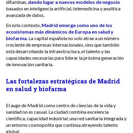
difuminan,
dando lugar a nuevos modelos de negocio
basados en inteligencia artificial, telemedicina y analítica
avanzada de datos.
En este contexto,
Madrid emerge como uno de los
ecosistemas más dinámicos de Europa en salud y
biofarma
. La capital española no solo atrae a un número
creciente de empresas internacionales, sino que también
está desarrollando la infraestructura, el talento y las
capacidades necesarias para liderar la próxima generación
de innovación sanitaria.
Las fortalezas estratégicas de Madrid
en salud y biofarma
El auge de Madrid como centro de ciencias de la vida y
sanidad no es casual. La ciudad combina excelencia
científica, capacidad industrial, una red sanitaria integrada y
un entorno cosmopolita que continúa atrayendo talento
global.