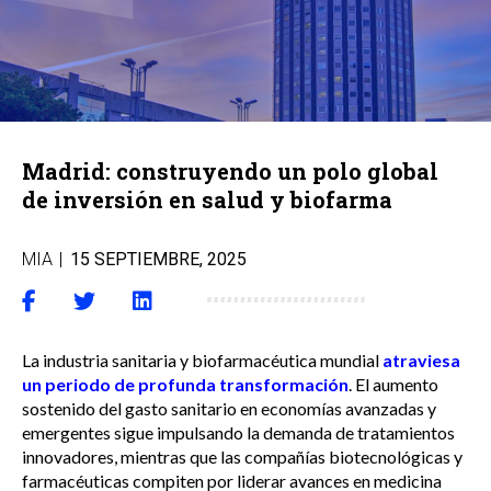
Madrid: construyendo un polo global
de inversión en salud y biofarma
MIA
|
15 SEPTIEMBRE, 2025
La industria sanitaria y biofarmacéutica mundial
atraviesa
un periodo de profunda transformación
. El aumento
sostenido del gasto sanitario en economías avanzadas y
emergentes sigue impulsando la demanda de tratamientos
innovadores, mientras que las compañías biotecnológicas y
farmacéuticas compiten por liderar avances en medicina