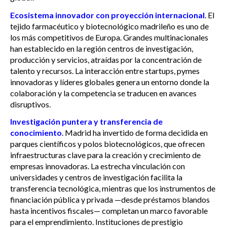
Ecosistema innovador con proyección internacional
. El
tejido farmacéutico y biotecnológico madrileño es uno de
los más competitivos de Europa. Grandes multinacionales
han establecido en la región centros de investigación,
producción y servicios, atraídas por la concentración de
talento y recursos. La interacción entre startups, pymes
innovadoras y líderes globales genera un entorno donde la
colaboración y la competencia se traducen en avances
disruptivos.
Investigación puntera y transferencia de
conocimiento
. Madrid ha invertido de forma decidida en
parques científicos y polos biotecnológicos, que ofrecen
infraestructuras clave para la creación y crecimiento de
empresas innovadoras. La estrecha vinculación con
universidades y centros de investigación facilita la
transferencia tecnológica, mientras que los instrumentos de
financiación pública y privada —desde préstamos blandos
hasta incentivos fiscales— completan un marco favorable
para el emprendimiento. Instituciones de prestigio