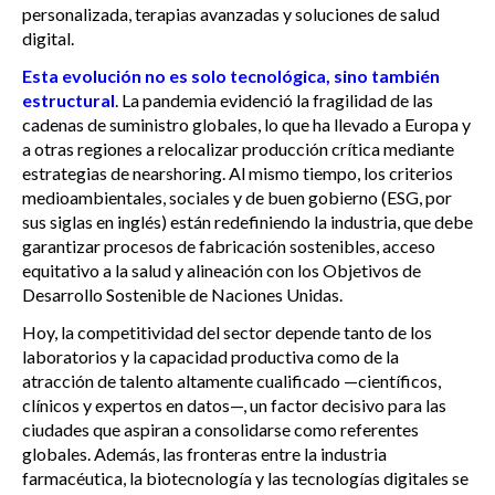
personalizada, terapias avanzadas y soluciones de salud
digital.
Esta evolución no es solo tecnológica, sino también
estructural
. La pandemia evidenció la fragilidad de las
cadenas de suministro globales, lo que ha llevado a Europa y
a otras regiones a relocalizar producción crítica mediante
estrategias de nearshoring. Al mismo tiempo, los criterios
medioambientales, sociales y de buen gobierno (ESG, por
sus siglas en inglés) están redefiniendo la industria, que debe
garantizar procesos de fabricación sostenibles, acceso
equitativo a la salud y alineación con los Objetivos de
Desarrollo Sostenible de Naciones Unidas.
Hoy, la competitividad del sector depende tanto de los
laboratorios y la capacidad productiva como de la
atracción de talento altamente cualificado —científicos,
clínicos y expertos en datos—, un factor decisivo para las
ciudades que aspiran a consolidarse como referentes
globales. Además, las fronteras entre la industria
farmacéutica, la biotecnología y las tecnologías digitales se