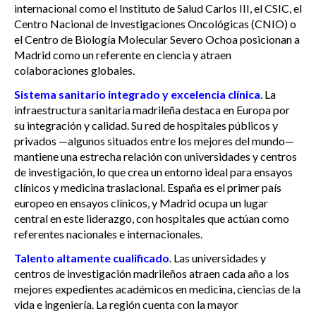
internacional como el Instituto de Salud Carlos III, el CSIC, el
Centro Nacional de Investigaciones Oncológicas (CNIO) o
el Centro de Biología Molecular Severo Ochoa posicionan a
Madrid como un referente en ciencia y atraen
colaboraciones globales.
Sistema sanitario integrado y excelencia clínica
. La
infraestructura sanitaria madrileña destaca en Europa por
su integración y calidad. Su red de hospitales públicos y
privados —algunos situados entre los mejores del mundo—
mantiene una estrecha relación con universidades y centros
de investigación, lo que crea un entorno ideal para ensayos
clínicos y medicina traslacional. España es el primer país
europeo en ensayos clínicos, y Madrid ocupa un lugar
central en este liderazgo, con hospitales que actúan como
referentes nacionales e internacionales.
Talento altamente cualificado
. Las universidades y
centros de investigación madrileños atraen cada año a los
mejores expedientes académicos en medicina, ciencias de la
vida e ingeniería. La región cuenta con la mayor