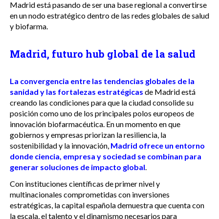
Madrid está pasando de ser una base regional a convertirse
en un nodo estratégico dentro de las redes globales de salud
y biofarma.
Madrid, futuro hub global de la salud
La convergencia entre las tendencias globales de la
sanidad y las fortalezas estratégicas
de Madrid está
creando las condiciones para que la ciudad consolide su
posición como uno de los principales polos europeos de
innovación biofarmacéutica. En un momento en que
gobiernos y empresas priorizan la resiliencia, la
sostenibilidad y la innovación,
Madrid ofrece un entorno
donde ciencia, empresa y sociedad se combinan para
generar soluciones de impacto global
.
Con instituciones científicas de primer nivel y
multinacionales comprometidas con inversiones
estratégicas, la capital española demuestra que cuenta con
la escala, el talento y el dinamismo necesarios para