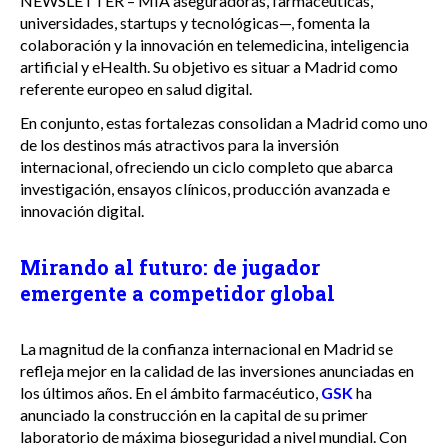
NEWSLETTER – MIA aseguradoras, farmacéuticas,
universidades, startups y tecnológicas—, fomenta la
colaboración y la innovación en telemedicina, inteligencia
artificial y eHealth. Su objetivo es situar a Madrid como
referente europeo en salud digital.
En conjunto, estas fortalezas consolidan a Madrid como uno
de los destinos más atractivos para la inversión
internacional, ofreciendo un ciclo completo que abarca
investigación, ensayos clínicos, producción avanzada e
innovación digital.
Mirando al futuro: de jugador
emergente a competidor global
La magnitud de la confianza internacional en Madrid se
refleja mejor en la calidad de las inversiones anunciadas en
los últimos años. En el ámbito farmacéutico,
GSK
ha
anunciado la construcción en la capital de su primer
laboratorio de máxima bioseguridad a nivel mundial. Con