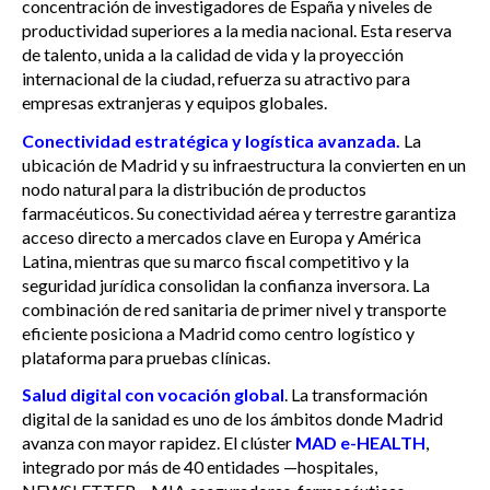
concentración de investigadores de España y niveles de
productividad superiores a la media nacional. Esta reserva
de talento, unida a la calidad de vida y la proyección
internacional de la ciudad, refuerza su atractivo para
empresas extranjeras y equipos globales.
Conectividad estratégica y logística avanzada.
La
ubicación de Madrid y su infraestructura la convierten en un
nodo natural para la distribución de productos
farmacéuticos. Su conectividad aérea y terrestre garantiza
acceso directo a mercados clave en Europa y América
Latina, mientras que su marco fiscal competitivo y la
seguridad jurídica consolidan la confianza inversora. La
combinación de red sanitaria de primer nivel y transporte
eficiente posiciona a Madrid como centro logístico y
plataforma para pruebas clínicas.
Salud digital con vocación global
. La transformación
digital de la sanidad es uno de los ámbitos donde Madrid
avanza con mayor rapidez. El clúster
MAD e-HEALTH
,
integrado por más de 40 entidades —hospitales,