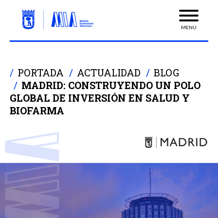
MENU
PORTADA
ACTUALIDAD
BLOG
MADRID: CONSTRUYENDO UN POLO
GLOBAL DE INVERSIÓN EN SALUD Y
BIOFARMA